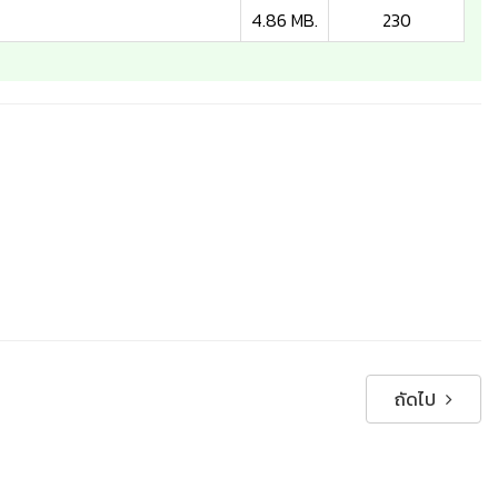
4.86 MB.
230
ถัดไป