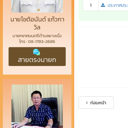
1
ประกาศประ
นายโชติอนันต์ แก้วกา
วิล
นายกเทศมนตรีตำบลยางเนิ้ง
โทร : 08-1783-2686
สายตรงนายก
ก่อนหน้า