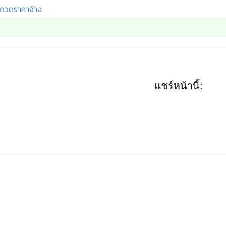
กวดราคาจ้าง
แชร์หน้านี้: