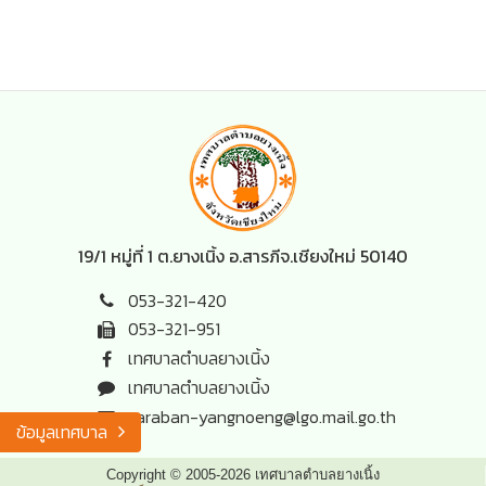
19/1 หมู่ที่ 1 ต.ยางเนิ้ง อ.สารภี
จ.เชียงใหม่ 50140
053-321-420
053-321-951
เทศบาลตำบลยางเนิ้ง
เทศบาลตำบลยางเนิ้ง
saraban-yangnoeng@lgo.mail.go.th
ข้อมูลเทศบาล
Copyright © 2005-2026 เทศบาลตำบลยางเนิ้ง