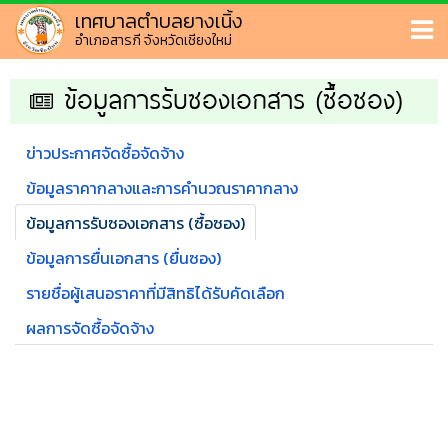
เทศบาลตำบลยางเนิ้ง
อำเภอสารภี จังหวัดเชียงใหม่
ข้อมูลการรับซองเอกสาร (ซื้อซอง)
ข่าวประกาศจัดซื้อจัดจ้าง
ข้อมูลราคากลางและการคำนวณราคากลาง
ข้อมูลการรับซองเอกสาร (ซื้อซอง)
ข้อมูลการยื่นเอกสาร (ยื่นซอง)
รายชื่อผู้เสนอราคาที่มีสิทธิได้รับคัดเลือก
ผลการจัดซื้อจัดจ้าง