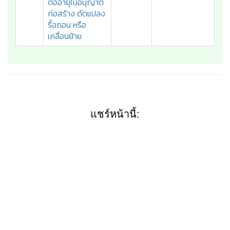
ต่ออายุใบอนุญาต
ก่อสร้าง ดัดแปลง
รื้อถอน หรือ
เคลื่อนย้าย
แชร์หน้านี้: