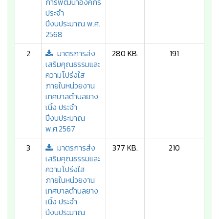
การพัฒนาองค์กร
ประจำ
ปีงบประมาณ พ.ศ.
2568
2
มาตรการส่ง
280 KB.
191
เสริมคุณธรรมและ
ความโปร่งใส
ภายในหน่วยงาน
เทศบาลตำบลยาง
เนิ้ง ประจำ
ปีงบประมาณ
พ.ศ.2567
3
มาตรการส่ง
377 KB.
210
เสริมคุณธรรมและ
ความโปร่งใส
ภายในหน่วยงาน
เทศบาลตำบลยาง
เนิ้ง ประจำ
ปีงบประมาณ