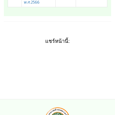
พ.ศ.2566
แชร์หน้านี้: