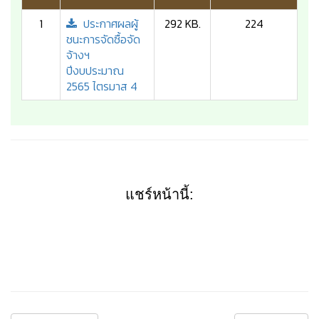
1
ประกาศผลผู้
292 KB.
224
ชนะการจัดซื้อจัด
จ้างฯ
ปีงบประมาณ
2565 ไตรมาส 4
แชร์หน้านี้: