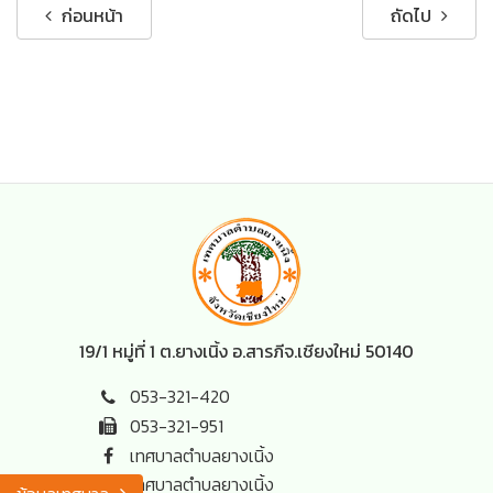
ก่อนหน้า
ถัดไป
19/1 หมู่ที่ 1 ต.ยางเนิ้ง อ.สารภี
จ.เชียงใหม่ 50140
053-321-420
053-321-951
เทศบาลตำบลยางเนิ้ง
เทศบาลตำบลยางเนิ้ง