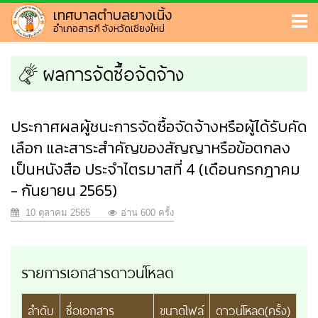
เทศบาลตำบลยางเนิ้ง
อำเภอสารภี จังหวัดเชียงใหม่
ผลการจัดซื้อจัดจ้าง
ประกาศผลผู้ชนะการจัดซื้อจัดจ้างหรือผู้ได้รับคัด
เลือก และสาระสำคัญของสัญญาหรือข้อตกลง
เป็นหนังสือ ประจำไตรมาสที่ 4 (เดือนกรกฎาคม
- กันยายน 2565)
10 ตุลาคม 2565
อ่าน 600 ครั้ง
รายการเอกสารดาวน์โหลด
ลำดับ
ชื่อเอกสาร
ขนาดไฟล์
ดาวน์โหลด(ครั้ง)