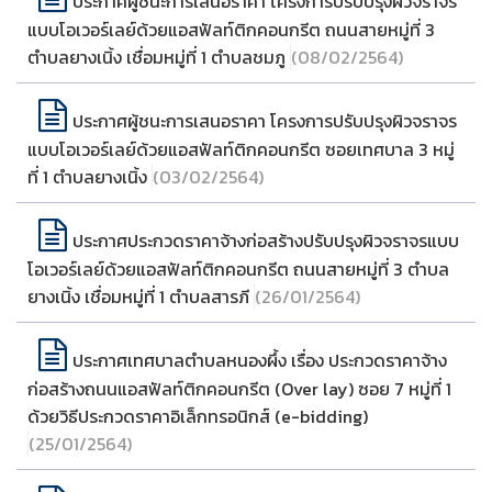
ประกาศผู้ชนะการเสนอราคา โครงการปรับปรุงผิวจราจร
แบบโอเวอร์เลย์ด้วยแอสฟัลท์ติกคอนกรีต ถนนสายหมู่ที่ 3
ตำบลยางเนิ้ง เชื่อมหมู่ที่ 1 ตำบลชมภู
(08/02/2564)
ประกาศผู้ชนะการเสนอราคา โครงการปรับปรุงผิวจราจร
แบบโอเวอร์เลย์ด้วยแอสฟัลท์ติกคอนกรีต ซอยเทศบาล 3 หมู่
ที่ 1 ตำบลยางเนิ้ง
(03/02/2564)
ประกาศประกวดราคาจ้างก่อสร้างปรับปรุงผิวจราจรแบบ
โอเวอร์เลย์ด้วยแอสฟัลท์ติกคอนกรีต ถนนสายหมู่ที่ 3 ตำบล
ยางเนิ้ง เชื่อมหมู่ที่ 1 ตำบลสารภี
(26/01/2564)
ประกาศเทศบาลตำบลหนองผึ้ง เรื่อง ประกวดราคาจ้าง
ก่อสร้างถนนแอสฟัลท์ติกคอนกรีต (Over lay) ซอย 7 หมู่ที่ 1
ด้วยวิธีประกวดราคาอิเล็กทรอนิกส์ (e-bidding)
(25/01/2564)