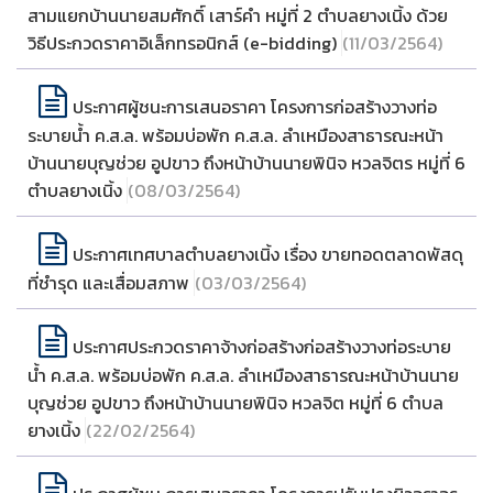
สามแยกบ้านนายสมศักดิ์ เสาร์คำ หมู่ที่ 2 ตำบลยางเนิ้ง ด้วย
วิธีประกวดราคาอิเล็กทรอนิกส์ (e-bidding)
(11/03/2564)
ประกาศผู้ชนะการเสนอราคา โครงการก่อสร้างวางท่อ
ระบายน้ำ ค.ส.ล. พร้อมบ่อพัก ค.ส.ล. ลำเหมืองสาธารณะหน้า
บ้านนายบุญช่วย อูปขาว ถึงหน้าบ้านนายพินิจ หวลจิตร หมู่ที่ 6
ตำบลยางเนิ้ง
(08/03/2564)
ประกาศเทศบาลตำบลยางเนิ้ง เรื่อง ขายทอดตลาดพัสดุ
ที่ชำรุด และเสื่อมสภาพ
(03/03/2564)
ประกาศประกวดราคาจ้างก่อสร้างก่อสร้างวางท่อระบาย
น้ำ ค.ส.ล. พร้อมบ่อพัก ค.ส.ล. ลำเหมืองสาธารณะหน้าบ้านนาย
บุญช่วย อูปขาว ถึงหน้าบ้านนายพินิจ หวลจิต หมู่ที่ 6 ตำบล
ยางเนิ้ง
(22/02/2564)