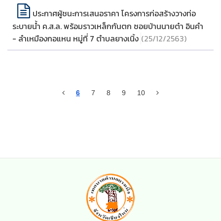
ประกาศผู้ชนะการเสนอราคา โครงการก่อสร้างวางท่อ
ระบายน้ำ ค.ส.ล. พร้อมราวเหล็กกันตก ซอยบ้านนายต๋า อินคำ
- ลำเหมืองกอแหน หมู่ที่ 7 ตำบลยางเนิ้ง
(25/12/2563)
6
7
8
9
10