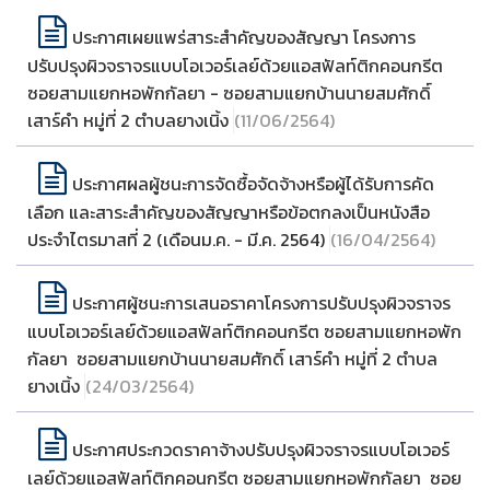
ประกาศเผยแพร่สาระสำคัญของสัญญา โครงการ
ปรับปรุงผิวจราจรแบบโอเวอร์เลย์ด้วยแอสฟัลท์ติกคอนกรีต
ซอยสามแยกหอพักกัลยา - ซอยสามแยกบ้านนายสมศักดิ์
เสาร์คำ หมู่ที่ 2 ตำบลยางเนิ้ง
(11/06/2564)
ประกาศผลผู้ชนะการจัดซื้อจัดจ้างหรือผู้ได้รับการคัด
เลือก และสาระสำคัญของสัญญาหรือข้อตกลงเป็นหนังสือ
ประจำไตรมาสที่ 2 (เดือนม.ค. - มี.ค. 2564)
(16/04/2564)
ประกาศผู้ชนะการเสนอราคาโครงการปรับปรุงผิวจราจร
แบบโอเวอร์เลย์ด้วยแอสฟัลท์ติกคอนกรีต ซอยสามแยกหอพัก
กัลยา  ซอยสามแยกบ้านนายสมศักดิ์ เสาร์คำ หมู่ที่ 2 ตำบล
ยางเนิ้ง
(24/03/2564)
ประกาศประกวดราคาจ้างปรับปรุงผิวจราจรแบบโอเวอร์
เลย์ด้วยแอสฟัลท์ติกคอนกรีต ซอยสามแยกหอพักกัลยา  ซอย