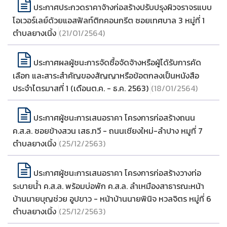
ประกาศประกวดราคาจ้างก่อสร้างปรับปรุงผิวจราจรแบบ
โอเวอร์เลย์ด้วยแอสฟัลท์ติกคอนกรีต ซอยเทศบาล 3 หมู่ที่ 1
ตำบลยางเนิ้ง
(21/01/2564)
ประกาศผลผู้ชนะการจัดซื้อจัดจ้างหรือผู้ได้รับการคัด
เลือก และสาระสำคัญของสัญญาหรือข้อตกลงเป็นหนังสือ
ประจำไตรมาสที่ 1 (เดือนต.ค. - ธ.ค. 2563)
(18/01/2564)
ประกาศผู้ชนะการเสนอราคา โครงการก่อสร้างถนน
ค.ส.ล. ซอยข้างสวน เสธ.ทวี - ถนนเชียงใหม่-ลำปาง หมูที่ 7
ตำบลยางเนิ้ง
(25/12/2563)
ประกาศผู้ชนะการเสนอราคา โครงการก่อสร้างวางท่อ
ระบายน้ำ ค.ส.ล. พร้อมบ่อพัก ค.ส.ล. ลำเหมืองสาธารณะหน้า
บ้านนายบุญช่วย อูปขาว - หน้าบ้านนายพินิจ หวลจิตร หมู่ที่ 6
ตำบลยางเนิ้ง
(25/12/2563)