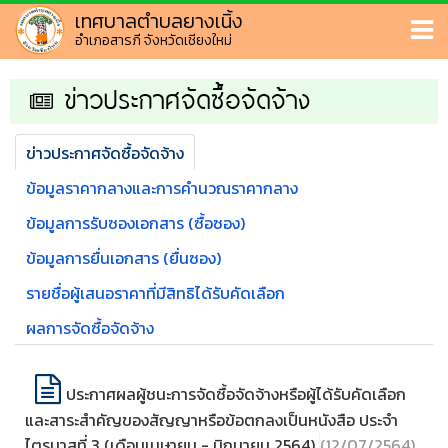
เทศบาลตำบลยางเนิ้ง
อำเภอสารภี จังหวัดเชียงใหม่
ข่าวประกาศจัดซื้อจัดจ้าง
ข่าวประกาศจัดซื้อจัดจ้าง
ข้อมูลราคากลางและการคำนวณราคากลาง
ข้อมูลการรับซองเอกสาร (ซื้อซอง)
ข้อมูลการยื่นเอกสาร (ยื่นซอง)
รายชื่อผู้เสนอราคาที่มีสิทธิได้รับคัดเลือก
ผลการจัดซื้อจัดจ้าง
ประกาศผลผู้ชนะการจัดซื้อจัดจ้างหรือผู้ได้รับคัดเลือก
และสาระสำคัญของสัญญาหรือข้อตกลงเป็นหนังสือ ประจำ
ไตรมาสที่ 3 (เดือนเมษายน - มิถุนายน 2564)
(12/07/2564)